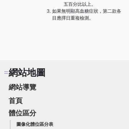
五百分比以上。
如果無明顯高血糖症狀，第二款各
目應擇日重複檢測。
網站地圖
:::
網站導覽
首頁
體位區分
圖像化體位區分表