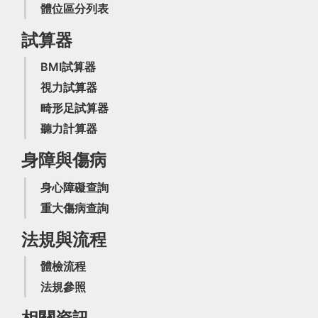
體位區分列表
試算器
BMI試算器
視力試算器
畸形足試算器
聽力計算器
身障與傷病
身心障礙查詢
重大傷病查詢
法規與流程
體檢流程
法規參照