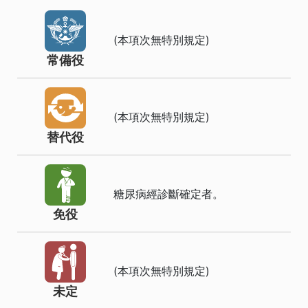
(本項次無特別規定)
常備役
(本項次無特別規定)
替代役
糖尿病經診斷確定者。
免役
(本項次無特別規定)
未定