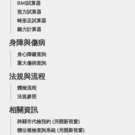
BMI試算器
視力試算器
畸形足試算器
聽力計算器
身障與傷病
身心障礙查詢
重大傷病查詢
法規與流程
體檢流程
法規參照
相關資訊
跨縣市代檢預約
(另開新視窗)
體位複檢查詢系統
(另開新視窗)