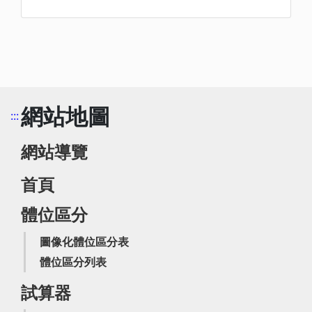
網站地圖
:::
網站導覽
首頁
體位區分
圖像化體位區分表
體位區分列表
試算器