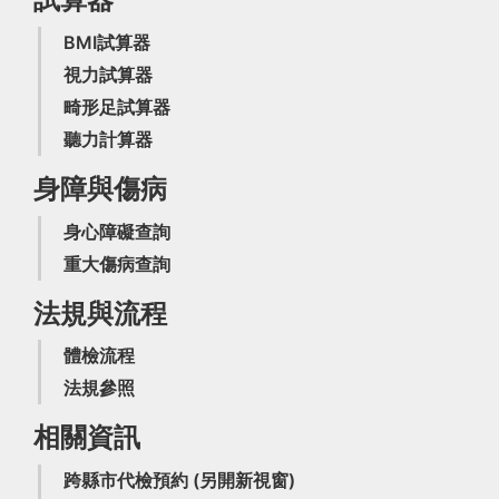
BMI試算器
視力試算器
畸形足試算器
聽力計算器
身障與傷病
身心障礙查詢
重大傷病查詢
法規與流程
體檢流程
法規參照
相關資訊
跨縣市代檢預約
(另開新視窗)