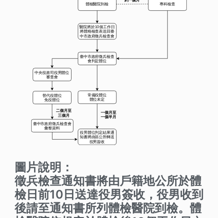
圖片說明：
徵兵檢查通知書將由戶籍地公所於體
檢日前10日送達役男簽收，役男收到
後請至通知書所列體檢醫院到檢。體