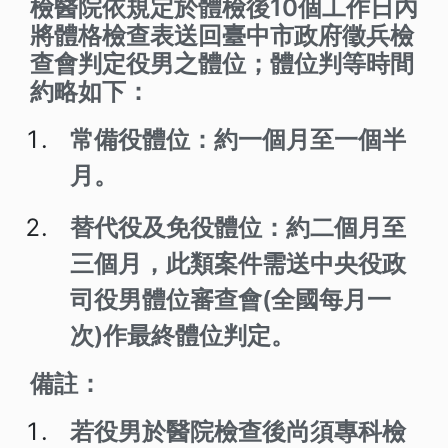
檢醫院依規定於體檢後10個工作日內
將體格檢查表送回臺中市政府徵兵檢
查會判定役男之體位；體位判等時間
約略如下：
常備役體位：約一個月至一個半
月。
替代役及免役體位：約二個月至
三個月，此類案件需送中央役政
司役男體位審查會(全國每月一
次)作最終體位判定。
備註：
若役男於醫院檢查後尚須專科檢