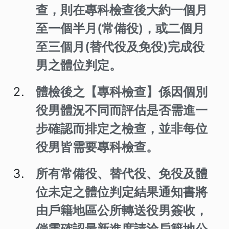
查，則在專科檢查後大約一個月
至一個半月(常備役)，或二個月
至三個月(替代役及免役)完成役
男之體位判定。
體檢後之【專科檢查】係因個別
役男體況不同而評估是否需進一
步確認而排定之檢查，並非每位
役男皆需要專科檢查。
所有常備役、替代役、免役及體
位未定之體位判定結果通知書將
由戶籍地區公所轉送役男簽收，
倘需確認最新進度請洽戶籍地公