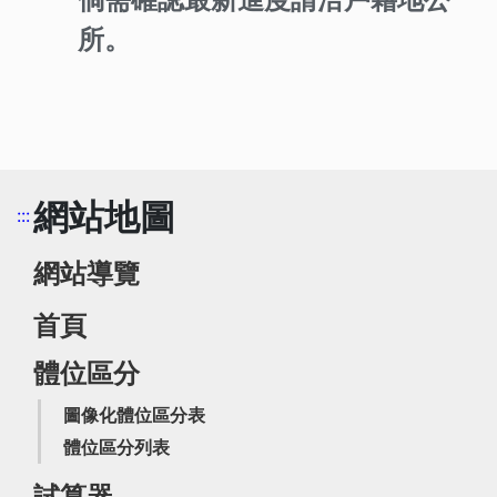
所。
網站地圖
:::
網站導覽
首頁
體位區分
圖像化體位區分表
體位區分列表
試算器