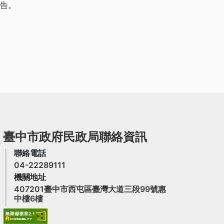
報告。
臺中市政府民政局聯絡資訊
聯絡電話
04-22289111
機關地址
407201臺中市西屯區臺灣大道三段99號惠
(另開新視窗)
中樓6樓