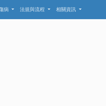
傷病
法規與流程
相關資訊