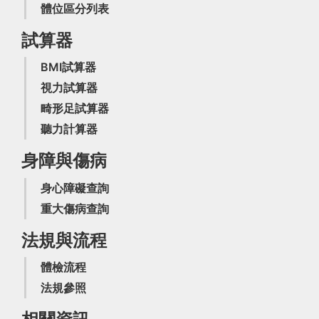
體位區分列表
試算器
BMI試算器
視力試算器
畸形足試算器
聽力計算器
身障與傷病
身心障礙查詢
重大傷病查詢
法規與流程
體檢流程
法規參照