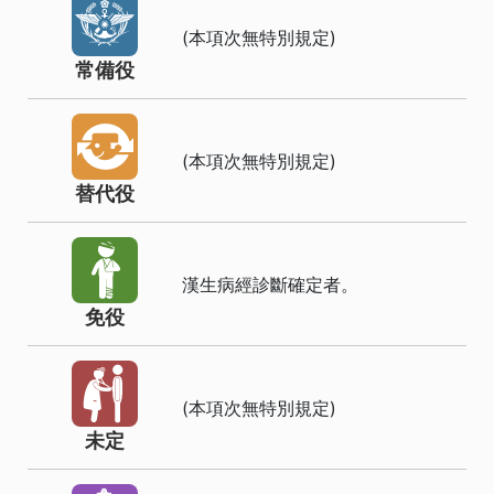
(本項次無特別規定)
常備役
(本項次無特別規定)
替代役
漢生病經診斷確定者。
免役
(本項次無特別規定)
未定