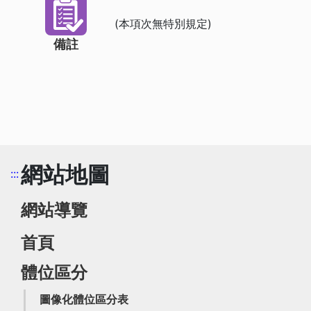
(本項次無特別規定)
備註
網站地圖
:::
網站導覽
首頁
體位區分
圖像化體位區分表