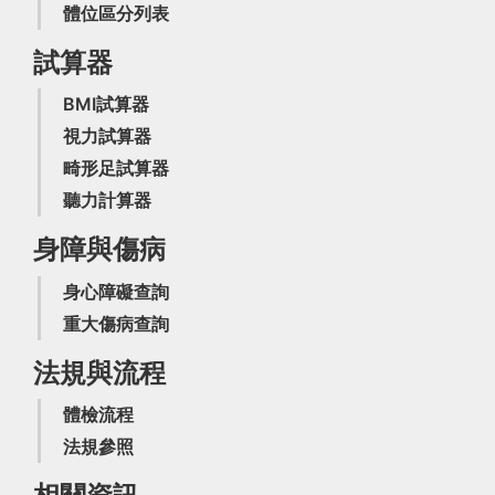
體位區分列表
試算器
BMI試算器
視力試算器
畸形足試算器
聽力計算器
身障與傷病
身心障礙查詢
重大傷病查詢
法規與流程
體檢流程
法規參照