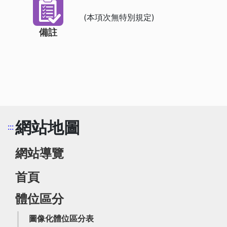
(本項次無特別規定)
備註
網站地圖
:::
網站導覽
首頁
體位區分
圖像化體位區分表