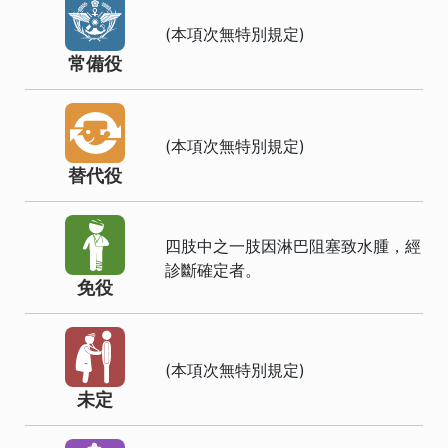
(本項次無特別規定)
常備役
(本項次無特別規定)
替代役
四肢中之一肢因淋巴阻塞致水腫，經
診斷確定者。
免役
(本項次無特別規定)
未定