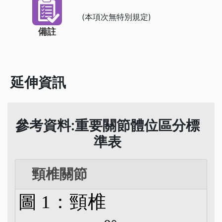
(本項次無特別規定)
備註
延伸資訊
參考資料:重要關節體位區分標
準表
頸椎關節