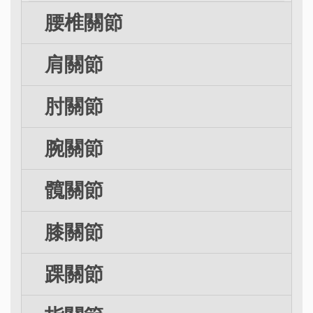
腰椎關節
肩關節
肘關節
腕關節
髖關節
膝關節
踝關節