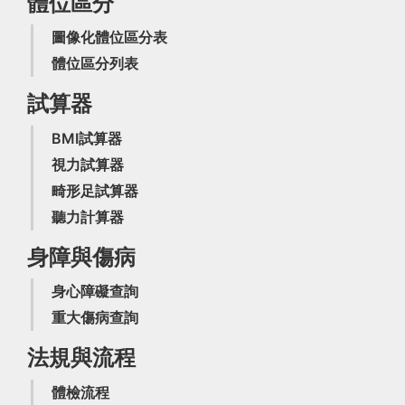
體位區分
圖像化體位區分表
體位區分列表
試算器
BMI試算器
視力試算器
畸形足試算器
聽力計算器
身障與傷病
身心障礙查詢
重大傷病查詢
法規與流程
體檢流程