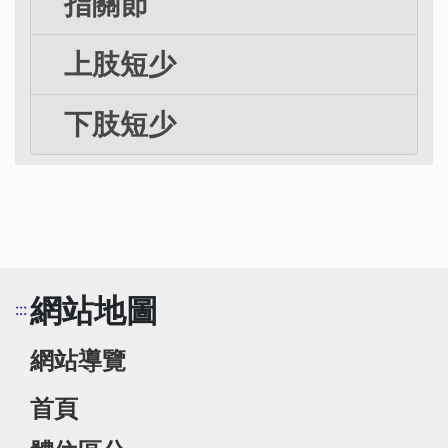
指關節
上肢短少
下肢短少
網站地圖
:::
網站導覽
首頁