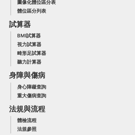
圖像化體位區分表
體位區分列表
試算器
BMI試算器
視力試算器
畸形足試算器
聽力計算器
身障與傷病
身心障礙查詢
重大傷病查詢
法規與流程
體檢流程
法規參照