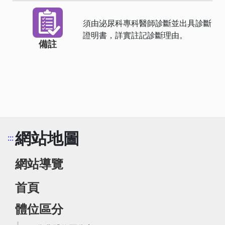
須由泌尿科專科醫師診斷並出具診斷
證明書，詳實註記診斷理由。
備註
網站地圖
:::
網站導覽
首頁
體位區分