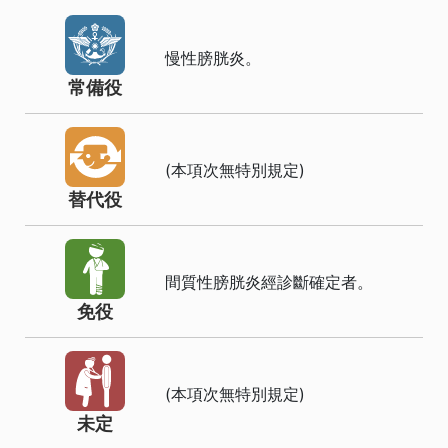
慢性膀胱炎。
常備役
(本項次無特別規定)
替代役
間質性膀胱炎經診斷確定者。
免役
(本項次無特別規定)
未定